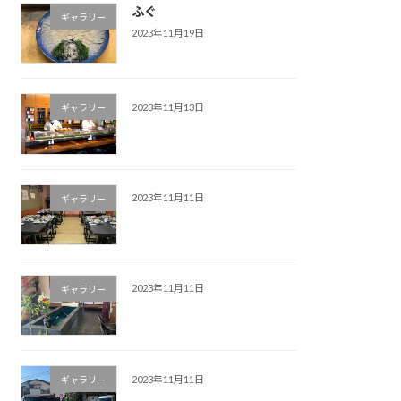
ふぐ
ギャラリー
2023年11月19日
2023年11月13日
ギャラリー
2023年11月11日
ギャラリー
2023年11月11日
ギャラリー
2023年11月11日
ギャラリー