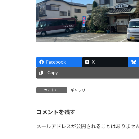
Facebook
X
Copy
ギャラリー
カテゴリー
コメントを残す
メールアドレスが公開されることはありませ