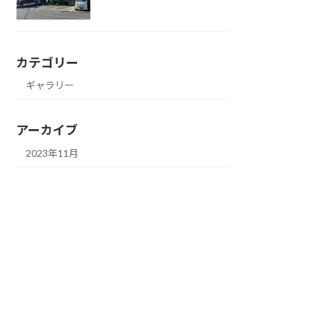
カテゴリー
ギャラリー
アーカイブ
2023年11月