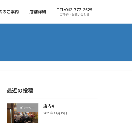
TEL:042-777-2525
スのご案内
店舗詳細
ご予約・お問い合わせ
最近の投稿
店内4
ギャラリー
2023年11月19日