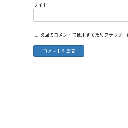
サイト
次回のコメントで使用するためブラウザー