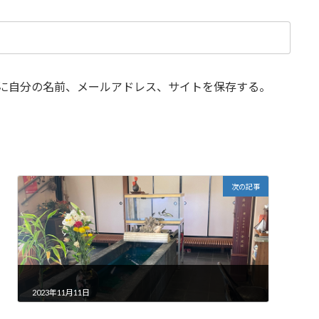
に自分の名前、メールアドレス、サイトを保存する。
次の記事
2023年11月11日